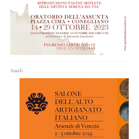
Simili