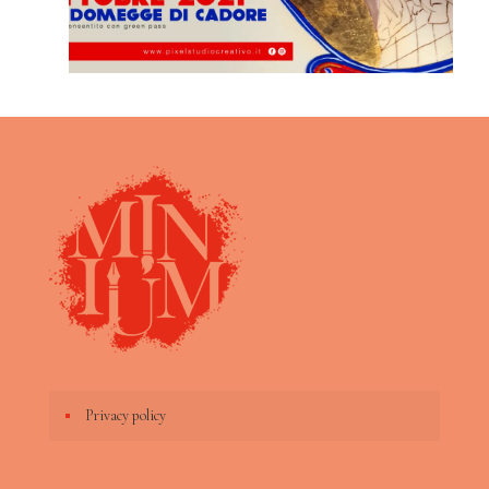
Privacy policy