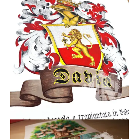
Albero genealogico