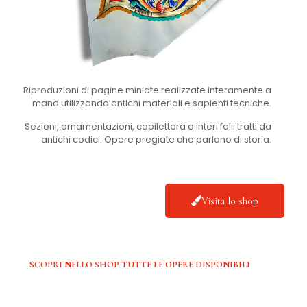
Riproduzioni di pagine miniate realizzate interamente a
mano utilizzando antichi materiali e sapienti tecniche.
Sezioni, ornamentazioni, capilettera o interi folii tratti da
antichi codici. Opere pregiate che parlano di storia.
Visita lo shop
SCOPRI NELLO SHOP TUTTE LE OPERE DISPONIBILI