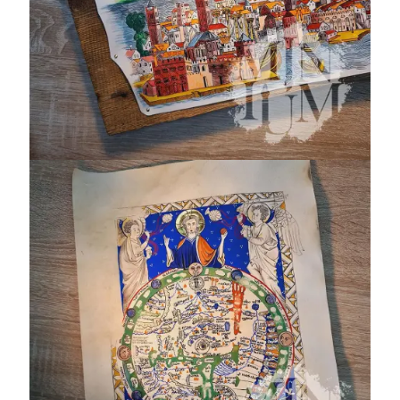
Mappa mundi