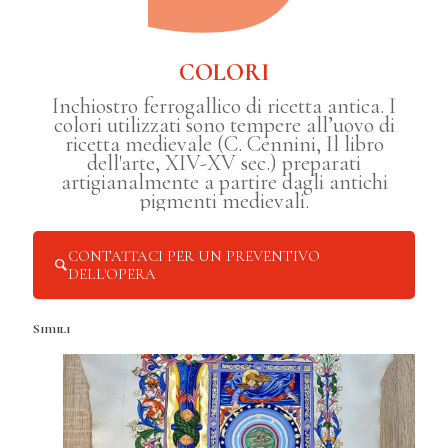
COLORI
Inchiostro ferrogallico di ricetta antica. I
colori utilizzati sono tempere all’uovo di
ricetta medievale (C. Cennini, Il libro
dell'arte, XIV-XV sec.) preparati
artigianalmente a partire dagli antichi
pigmenti medievali.
CONTATTACI PER UN PREVENTIVO
DELL'OPERA
Simili