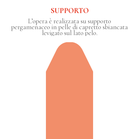
SUPPORTO
L’opera è realizzata su supporto
pergamenaceo in pelle di capretto sbiancata
levigato sul lato pelo.