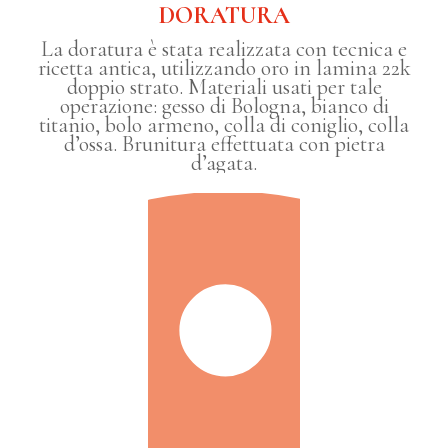
DORATURA
La doratura è stata realizzata con tecnica e
ricetta antica, utilizzando oro in lamina 22k
doppio strato. Materiali usati per tale
operazione: gesso di Bologna, bianco di
titanio, bolo armeno, colla di coniglio, colla
d’ossa. Brunitura effettuata con pietra
d’agata.