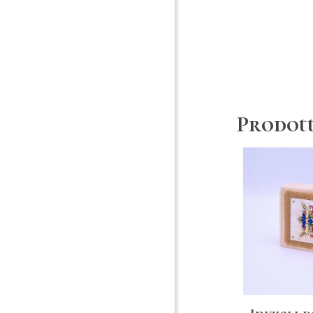
Prodott