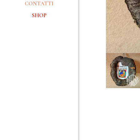
CONTATTI
SHOP