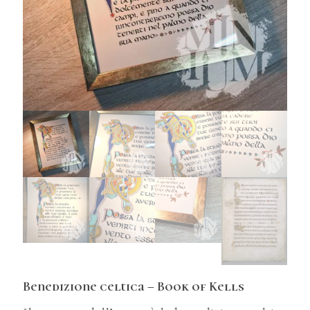
Benedizione celtica – Book of Kells