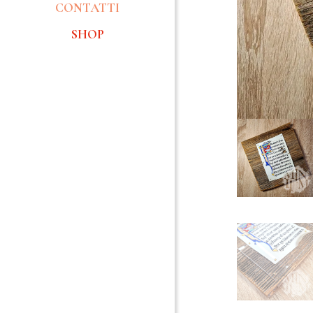
CONTATTI
SHOP