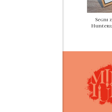
Segni 
Hunteri