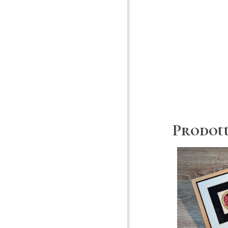
Prodott