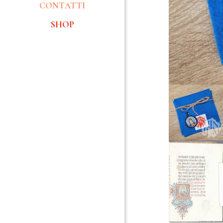
CONTATTI
SHOP