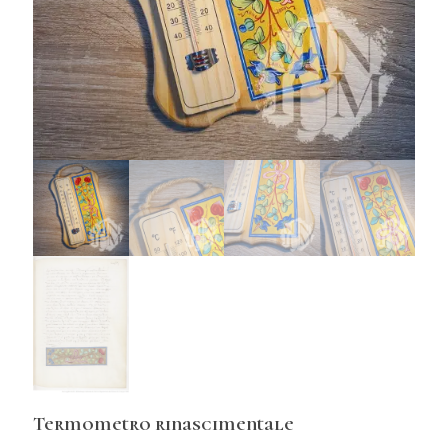
Termometro rinascimentale